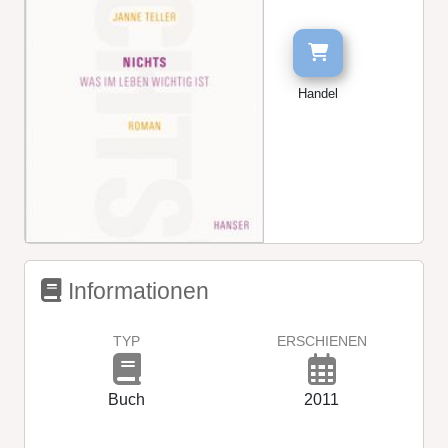
Handel
Informationen
TYP
ERSCHIENEN
Buch
2011