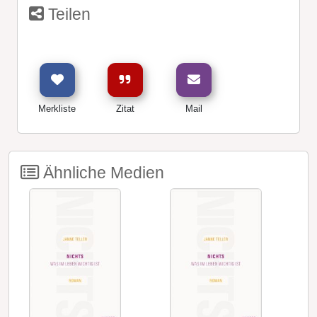
Teilen
Merkliste
Zitat
Mail
Ähnliche Medien