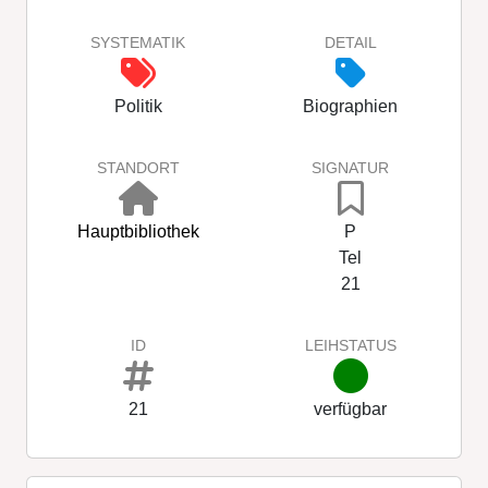
SYSTEMATIK
DETAIL
Politik
Biographien
STANDORT
SIGNATUR
Hauptbibliothek
P
Tel
21
ID
LEIHSTATUS
21
verfügbar