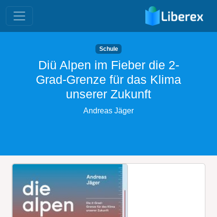
Schule
Diü Alpen im Fieber die 2-
Grad-Grenze für das Klima
unserer Zukunft
Andreas Jäger