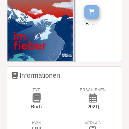
Handel
Informationen
TYP
ERSCHIENEN
Buch
[2021]
ISBN
VERLAG