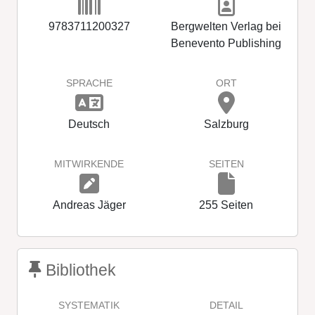
9783711200327
Bergwelten Verlag bei
Benevento Publishing
SPRACHE
ORT
Deutsch
Salzburg
MITWIRKENDE
SEITEN
Andreas Jäger
255 Seiten
Bibliothek
SYSTEMATIK
DETAIL